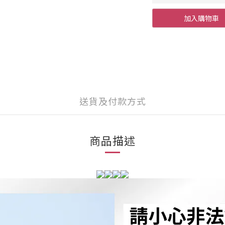
加入購物車
送貨及付款方式
商品描述