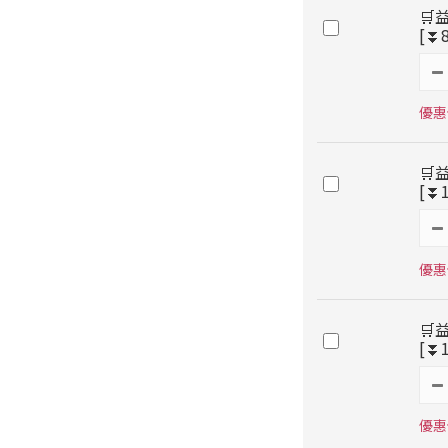
🛒
[⏬
優惠價
🛒
[⏬
優惠價
🛒
[⏬
優惠價