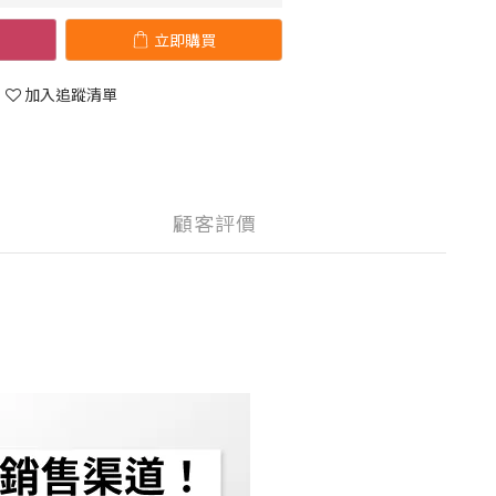
立即購買
加入追蹤清單
顧客評價