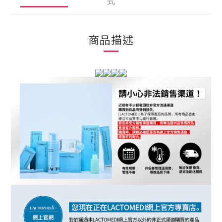
式
商品描述