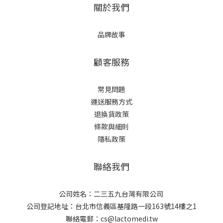
關於我們
品牌故事
顧客服務
常見問題
運送服務方式
退換貨政策
條款與細則
隱私政策
聯絡我們
公司姓名：二三五九台灣有限公司
公司登記地址：台北市信義區基隆路一段163號14樓之1
聯絡電郵：cs@lactomedi.tw